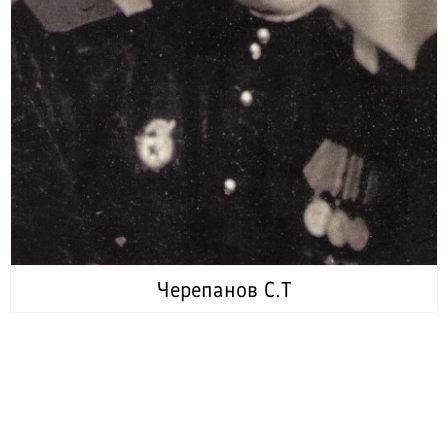
Черепанов С.Т