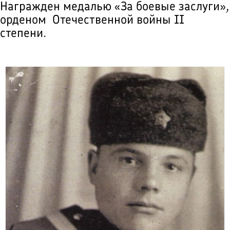
Награжден медалью «За боевые заслуги»,
орденом Отечественной войны II
степени.