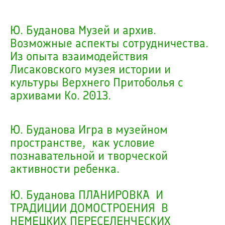
Ю. Буданова Музей и архив.
Возможные аспекты сотрудничества.
Из опыта взаимодействия
Лисаковского музея истории и
культуры Верхнего Притоболья с
архивами Ко. 2013.
Ю. Буданова Игра в музейном
пространстве, как условие
познавательной и творческой
активности ребенка.
Ю. Буданова ПЛАНИРОВКА И
ТРАДИЦИИ ДОМОСТРОЕНИЯ В
НЕМЕЦКИХ ПЕРЕСЕЛЕНЧЕСКИХ