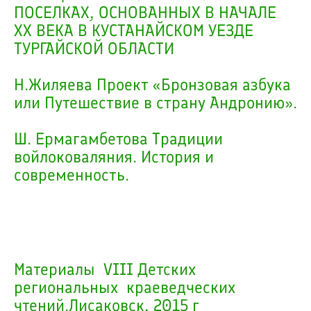
ПОСЕЛКАХ, ОСНОВАННЫХ В НАЧАЛЕ
ХХ ВЕКА В КУСТАНАЙСКОМ УЕЗДЕ
ТУРГАЙСКОЙ ОБЛАСТИ
Н.Жиляева Проект «Бронзовая азбука
или Путешествие в страну Андронию».
Ш. Ермагамбетова Традиции
войлоковаляния. История и
современность.
Материалы VIII Детских
региональных краеведческих
чтений.Лисаковск, 2015 г