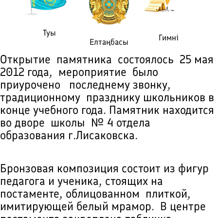
Туы
Гимні
Елтаңбасы
Открытие памятника состоялось 25 мая
2012 года, мероприятие было
приурочено последнему звонку,
традиционному празднику школьников в
конце учебного года. Памятник находится
во дворе школы № 4 отдела
образования г.Лисаковска.
Бронзовая композиция состоит из фигур
педагога и ученика, стоящих на
постаменте, облицованном плиткой,
имитирующей белый мрамор. В центре