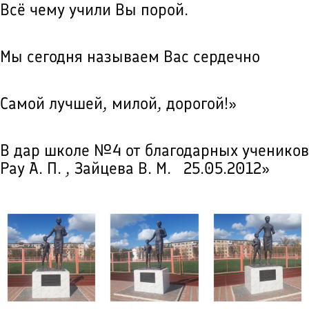
Всё чему учили Вы порой.
Мы сегодня называем Вас сердечно
Самой лучшей, милой, дорогой!»
В дар школе №4 от благодарных учеников
Рау А. П. , Зайцева В. М. 25.05.2012»