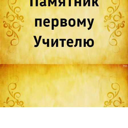
Памятник
первому
Учителю