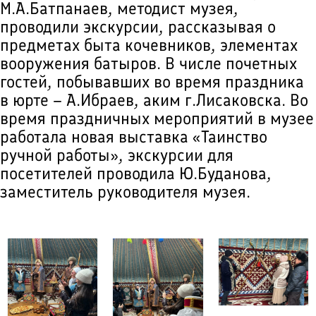
М.А.Батпанаев, методист музея,
проводили экскурсии, рассказывая о
предметах быта кочевников, элементах
вооружения батыров. В числе почетных
гостей, побывавших во время праздника
в юрте – А.Ибраев, аким г.Лисаковска. Во
время праздничных мероприятий в музее
работала новая выставка «Таинство
ручной работы», экскурсии для
посетителей проводила Ю.Буданова,
заместитель руководителя музея.