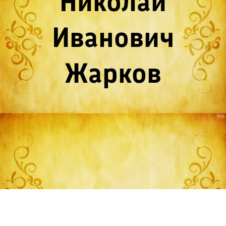
Николай
Иванович
Жарков