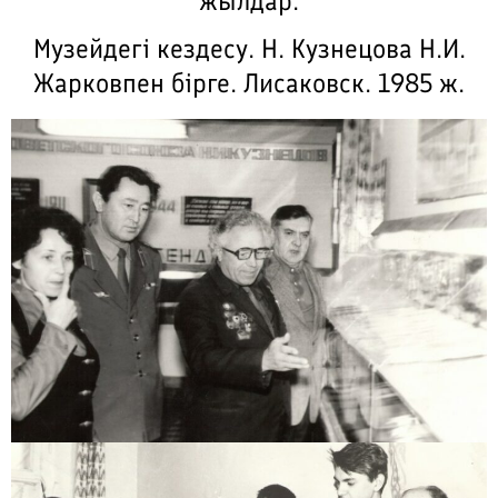
жылдар.
Музейдегі кездесу. Н. Кузнецова Н.И.
Жарковпен бірге. Лисаковск. 1985 ж.