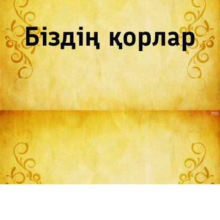
Біздің қорлар