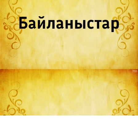
Байланыстар