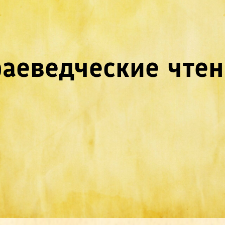
аеведческие чте